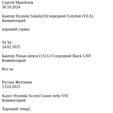
Сергей Манойлов
30.10.2024
Бампер Hyundai Solaris(10) передний Голубой (VEA)
Комментарий
хороший сервис
Ya Ya
24.02.2025
Бампер Nissan almera (13) G15 передний Black GNF
Комментарий
Все ок
Руслан Желтиков
13.03.2025
Капот Hyundai Accent Синее небо V01
Комментарий
Хороший товар!