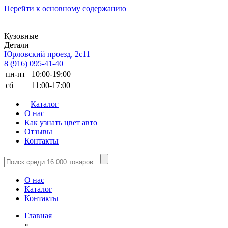
Перейти к основному содержанию
Кузовные
Детали
Юрловский проезд, 2с11
8 (916) 095-41-40
пн-пт
10:00-19:00
сб
11:00-17:00
Каталог
О нас
Как узнать цвет авто
Отзывы
Контакты
О нас
Каталог
Контакты
Главная
»