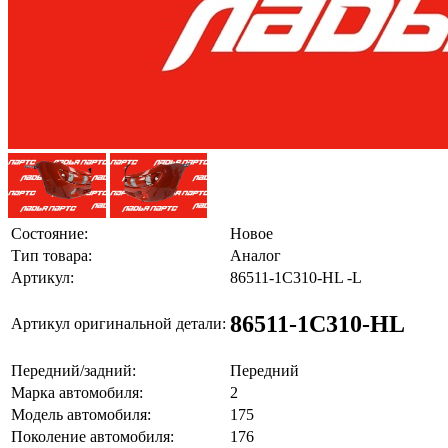
Состояние:
Новое
Тип товара:
Аналог
Артикул:
86511-1C310-HL -L
86511-1C310-HL
Артикул оригинальной детали:
Передний/задний:
Передний
Марка автомобиля:
2
Модель автомобиля:
175
Поколение автомобиля:
176