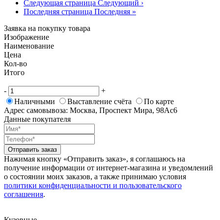
Следующая страница
Следующий ›
Последняя страница
Последняя »
Заявка на покупку товара
Изображение
Наименование
Цена
Кол-во
Итого
-
+
Наличными
Выставление счёта
По карте
Адрес самовывоза: Москва, Проспект Мира, 98Ас6
Данные покупателя
Отправить заказ
Нажимая кнопку «Отправить заказ», я соглашаюсь на
получение информации от интернет-магазина и уведомлений
о состоянии моих заказов, а также принимаю условия
политики конфиденциальности и пользовательского
соглашения
.
Кузовные