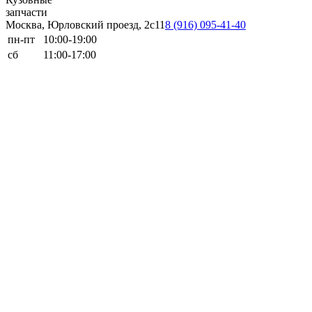
запчасти
Москва, Юрловский проезд, 2с11
8 (916) 095-41-40
пн-пт
10:00-19:00
сб
11:00-17:00