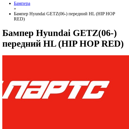
Бампера
»
Бампер Hyundai GETZ(06-) передний HL (HIP HOP
RED)
Бампер Hyundai GETZ(06-)
передний HL (HIP HOP RED)