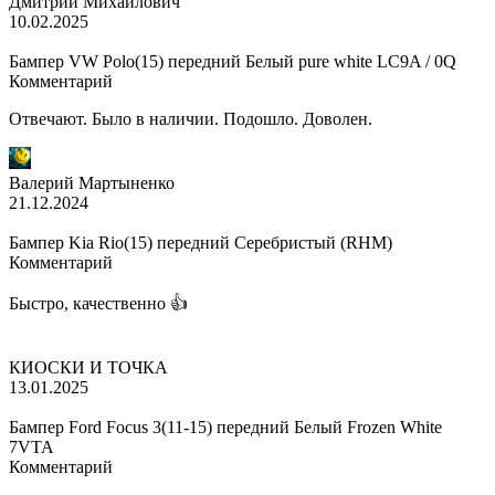
Дмитрий Михайлович
10.02.2025
Бампер VW Polo(15) передний Белый pure white LC9A / 0Q
Комментарий
Отвечают. Было в наличии. Подошло. Доволен.
Валерий Мартыненко
21.12.2024
Бампер Kia Rio(15) передний Серебристый (RHM)
Комментарий
Быстро, качественно 👍
КИОСКИ И ТОЧКА
13.01.2025
Бампер Ford Focus 3(11-15) передний Белый Frozen White
7VTA
Комментарий