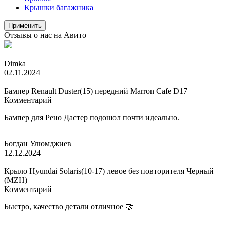
Крышки багажника
Отзывы о нас на Авито
Dimka
02.11.2024
Бампер Renault Duster(15) передний Marron Cafe D17
Комментарий
Бампер для Рено Дастер подошол почти идеально.
Богдан Улюмджиев
12.12.2024
Крыло Hyundai Solaris(10-17) левое без повторителя Черный
(MZH)
Комментарий
Быстро, качество детали отличное 🤝