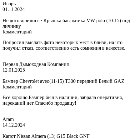
Игорь
01.11.2024
Не договорились · Крышка багажника VW polo (10-15) под
личинку
Комментарий
Попросил выслать фото некоторых мест в близи, на что
получил отказ, соответственно есть сомнения в качестве.
Первая Дымоходная Компания
12.01.2025
Бампер Chevrolet aveo(11-15) T300 передний Белый GAZ
Комментарий
Всё хорошо.Бампер был в наличии, забрала оперативно,
нареканий нет.Спасибо продавцу!
Aram
14.12.2024
Капот Nissan Almera (13) G15 Black GNF