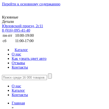
Перейти к основному содержанию
Кузовные
Детали
Юрловский проезд, 2с11
8 (916) 095-41-40
пн-пт
10:00-19:00
сб
11:00-17:00
Каталог
О нас
Как узнать цвет авто
Отзывы
Контакты
О нас
Каталог
Контакты
Главная
»