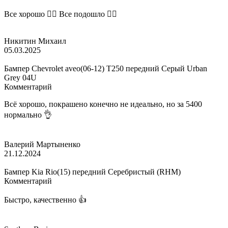
Все хорошо 👌🏽 Все подошло 👍🏽
Никитин Михаил
05.03.2025
Бампер Chevrolet aveo(06-12) T250 передний Серый Urban
Grey 04U
Комментарий
Всё хорошо, покрашено конечно не идеально, но за 5400
нормально 👌
Валерий Мартыненко
21.12.2024
Бампер Kia Rio(15) передний Серебристый (RHM)
Комментарий
Быстро, качественно 👍