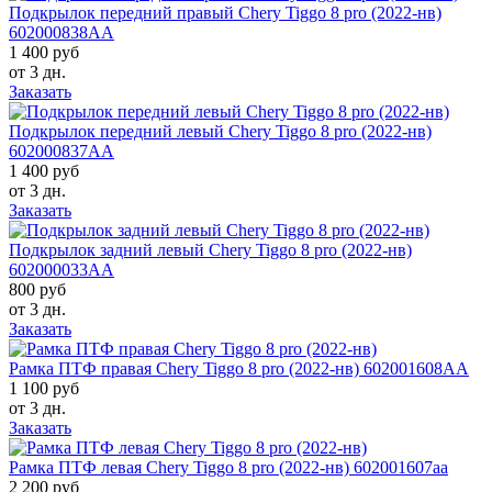
Подкрылок передний правый Chery Tiggo 8 pro (2022-нв)
602000838AA
1 400 руб
от 3 дн.
Заказать
Подкрылок передний левый Chery Tiggo 8 pro (2022-нв)
602000837AA
1 400 руб
от 3 дн.
Заказать
Подкрылок задний левый Chery Tiggo 8 pro (2022-нв)
602000033AA
800 руб
от 3 дн.
Заказать
Рамка ПТФ правая Chery Tiggo 8 pro (2022-нв) 602001608AA
1 100 руб
от 3 дн.
Заказать
Рамка ПТФ левая Chery Tiggo 8 pro (2022-нв) 602001607aa
2 200 руб