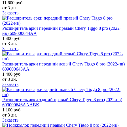
11 600 руб
от 3 дн.
Заказать
Расширитель арки передний правый Chery Tiggo 8 pro (2022-
нв) 609000644AA
1 400 руб
от 3 дн.
Заказать
Расширитель арки передний левый Chery Tiggo 8 pro (2022-нв)
609000643AA
1 400 руб
от 3 дн.
Заказать
Расширитель арки задний правый Chery Tiggo 8 pro (2022-нв)
609000646AAABK
1 100 руб
от 3 дн.
Заказать