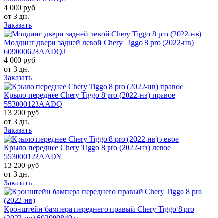
4 000 руб
от 3 дн.
Заказать
Молдинг двери задней левой Chery Tiggo 8 pro (2022-нв)
609000628AADQJ
4 000 руб
от 3 дн.
Заказать
Крыло переднее Chery Tiggo 8 pro (2022-нв) правое
553000123AADQ
13 200 руб
от 3 дн.
Заказать
Крыло переднее Chery Tiggo 8 pro (2022-нв) левое
553000122AADY
13 200 руб
от 3 дн.
Заказать
Кронштейн бампера переднего правый Chery Tiggo 8 pro
(2022-нв) 602000849aa