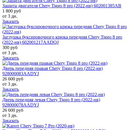
Защита двигателя Chery Tiggo 8 pro (2022-нв) 602001385AB
1 800 руб
от 3 дн.
Заказать
Заглушка буксировочного крюка передняя Chery Tiggo 8 pro
(2022-нв) 602001217AADQJ
300 руб
от 3 дн.
Заказать
Дверь передняя правая Chery Tiggo 8 pro (2022-нв)
928000083AADYJ
26 600 руб
от 3 дн.
Заказать
Дверь передняя левая Chery Tiggo 8 pro (2022-нв)
928000078AADYJ
26 600 руб
от 3 дн.
Заказать