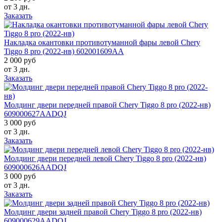
от 3 дн.
Заказать
Накладка окантовки противотуманной фары левой Chery
Tiggo 8 pro (2022-нв) 602001609AA
2 000 руб
от 3 дн.
Заказать
Молдинг двери передней правой Chery Tiggo 8 pro (2022-нв)
609000627AADQJ
3 000 руб
от 3 дн.
Заказать
Молдинг двери передней левой Chery Tiggo 8 pro (2022-нв)
609000626AADQJ
3 000 руб
от 3 дн.
Заказать
Молдинг двери задней правой Chery Tiggo 8 pro (2022-нв)
609000629AADQJ