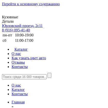
Перейти к основному содержанию
Кузовные
Детали
Юрловский проезд, 2с11
8 (916) 095-41-40
пн-пт
10:00-19:00
сб
11:00-17:00
Каталог
О нас
Как узнать цвет авто
Отзывы
Контакты
О нас
Каталог
Контакты
Главная
»