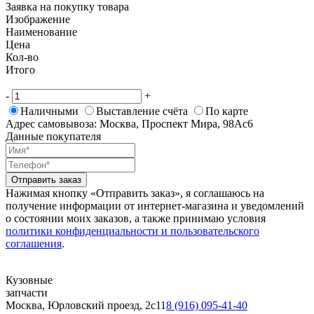
Заявка на покупку товара
Изображение
Наименование
Цена
Кол-во
Итого
-
+
Наличными
Выставление счёта
По карте
Адрес самовывоза: Москва, Проспект Мира, 98Ас6
Данные покупателя
Отправить заказ
Нажимая кнопку «Отправить заказ», я соглашаюсь на
получение информации от интернет-магазина и уведомлений
о состоянии моих заказов, а также принимаю условия
политики конфиденциальности и пользовательского
соглашения
.
Кузовные
запчасти
Москва, Юрловский проезд, 2с11
8 (916) 095-41-40