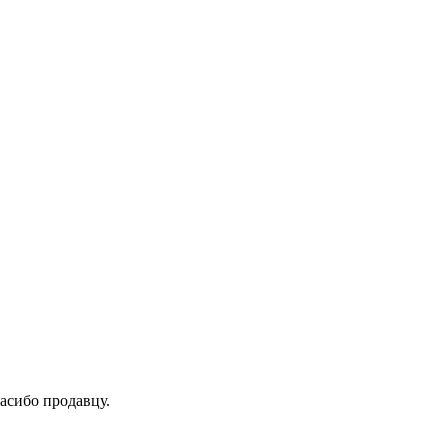
асибо продавцу.