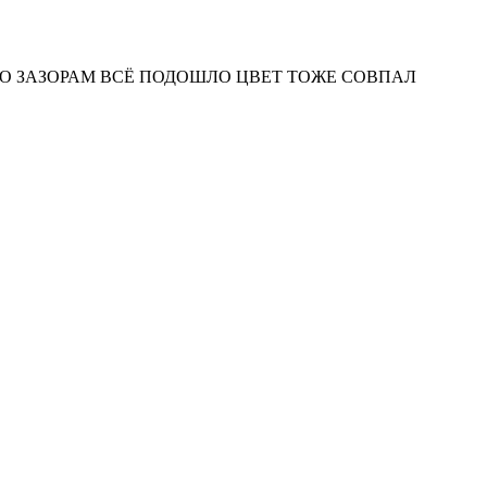
О ЗАЗОРАМ ВСЁ ПОДОШЛО ЦВЕТ ТОЖЕ СОВПАЛ