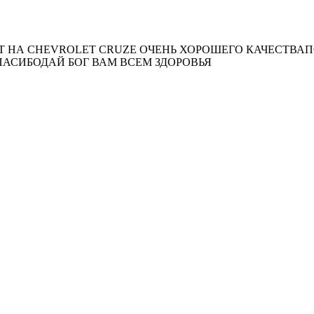
Т НА CHEVROLET CRUZE ОЧЕНЬ ХОРОШЕГО КАЧЕСТВАП
АСИБОДАЙ БОГ ВАМ ВСЕМ ЗДОРОВЬЯ