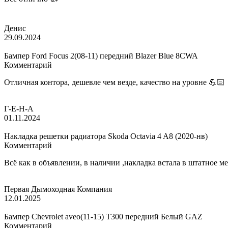
Денис
29.09.2024
Бампер Ford Focus 2(08-11) передний Blazer Blue 8CWA
Комментарий
Отличная контора, дешевле чем везде, качество на уровне 💪🏻
Г-Е-Н-А
01.11.2024
Накладка решетки радиатора Skoda Octavia 4 A8 (2020-нв)
Комментарий
Всё как в объявлении, в наличии ,накладка встала в штатное м
Первая Дымоходная Компания
12.01.2025
Бампер Chevrolet aveo(11-15) T300 передний Белый GAZ
Комментарий