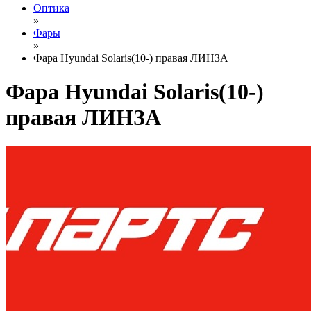
Оптика
»
Фары
»
Фара Hyundai Solaris(10-) правая ЛИНЗА
Фара Hyundai Solaris(10-)
правая ЛИНЗА