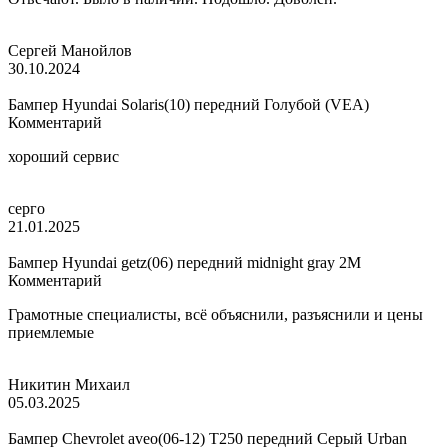
Сергей Манойлов
30.10.2024
Бампер Hyundai Solaris(10) передний Голубой (VEA)
Комментарий
хороший сервис
серго
21.01.2025
Бампер Hyundai getz(06) передний midnight gray 2M
Комментарий
Грамотные специалисты, всё объяснили, разъяснили и цены
приемлемые
Никитин Михаил
05.03.2025
Бампер Chevrolet aveo(06-12) T250 передний Серый Urban