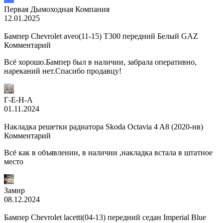
Первая Дымоходная Компания
12.01.2025
Бампер Chevrolet aveo(11-15) T300 передний Белый GAZ
Комментарий
Всё хорошо.Бампер был в наличии, забрала оперативно,
нареканий нет.Спасибо продавцу!
Г-Е-Н-А
01.11.2024
Накладка решетки радиатора Skoda Octavia 4 A8 (2020-нв)
Комментарий
Всё как в объявлении, в наличии ,накладка встала в штатное
место
Замир
08.12.2024
Бампер Chevrolet lacetti(04-13) передний седан Imperial Blue