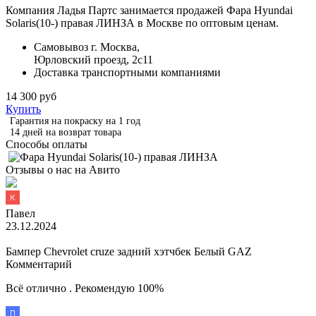
Компания Ладья Партс занимается продажей Фара Hyundai
Solaris(10-) правая ЛИНЗА в Москве по оптовым ценам.
Самовывоз г. Москва,
Юрловский проезд, 2с11
Доставка транспортными компаниями
14 300 руб
Купить
Гарантия на покраску на 1 год
14 дней на возврат товара
Способы оплаты
Отзывы о нас на Авито
Павел
23.12.2024
Бампер Chevrolet cruze задний хэтчбек Белый GAZ
Комментарий
Всё отлично . Рекомендую 100%