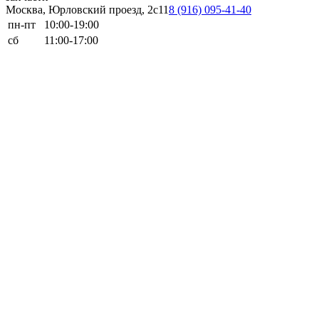
Москва, Юрловский проезд, 2с11
8 (916) 095-41-40
пн-пт
10:00-19:00
сб
11:00-17:00