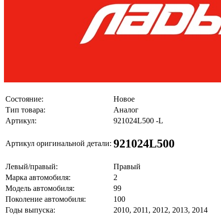
Состояние:
Новое
Тип товара:
Аналог
Артикул:
921024L500 -L
921024L500
Артикул оригинальной детали:
Левый/правый:
Правый
Марка автомобиля:
2
Модель автомобиля:
99
Поколение автомобиля:
100
Годы выпуска:
2010, 2011, 2012, 2013, 2014