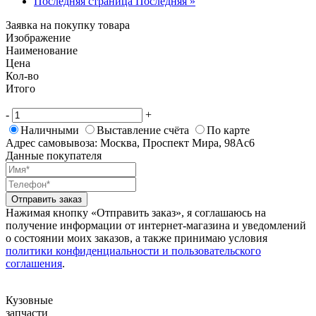
Последняя страница
Последняя »
Заявка на покупку товара
Изображение
Наименование
Цена
Кол-во
Итого
-
+
Наличными
Выставление счёта
По карте
Адрес самовывоза: Москва, Проспект Мира, 98Ас6
Данные покупателя
Отправить заказ
Нажимая кнопку «Отправить заказ», я соглашаюсь на
получение информации от интернет-магазина и уведомлений
о состоянии моих заказов, а также принимаю условия
политики конфиденциальности и пользовательского
соглашения
.
Кузовные
запчасти