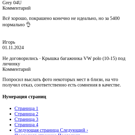
Grey 04U
Комментарий
Всё хорошо, покрашено конечно не идеально, но за 5400
нормально 👌
Игорь
01.11.2024
Не договорились · Крышка багажника VW polo (10-15) под
личинку
Комментарий
Попросил выслать фото некоторых мест в близи, на что
получил отказ, соответственно есть сомнения в качестве.
Нумерация страниц
Страница
1
Страница
2
Страница
3
Страница
4
Следующая страница
Следующий ›