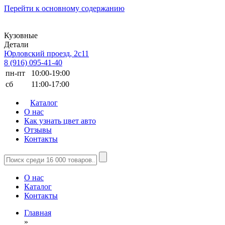
Перейти к основному содержанию
Кузовные
Детали
Юрловский проезд, 2с11
8 (916) 095-41-40
пн-пт
10:00-19:00
сб
11:00-17:00
Каталог
О нас
Как узнать цвет авто
Отзывы
Контакты
О нас
Каталог
Контакты
Главная
»