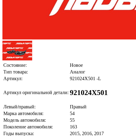
Состояние:
Новое
Тип товара:
Аналог
Артикул:
921024X501 -L
921024X501
Артикул оригинальной детали:
Левый/правый:
Правый
Марка автомобиля:
54
Модель автомобиля:
55
Поколение автомобиля:
163
Годы выпуска:
2015, 2016, 2017