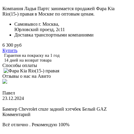
Компания Ладья Партс занимается продажей Фара Kia
Rio(15-) правая в Москве по оптовым ценам.
Самовывоз г. Москва,
Юрловский проезд, 2с11
Доставка транспортными компаниями
6 300 руб
Купить
Гарантия на покраску на 1 год
14 дней на возврат товара
Способы оплаты
Отзывы о нас на Авито
Павел
23.12.2024
Бампер Chevrolet cruze задний хэтчбек Белый GAZ
Комментарий
Всё отлично . Рекомендую 100%