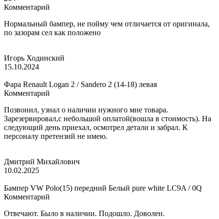
Комментарий
Нормальный бампер, не пойму чем отличается от оригинала,
по зазорам сел как положено
Игорь Ходинский
15.10.2024
Фара Renault Logan 2 / Sandero 2 (14-18) левая
Комментарий
Позвонил, узнал о наличии нужного мне товара.
Зарезервировал,с небольшой оплатой(вошла в стоимость). На
следующий день приехал, осмотрел детали и забрал. К
персоналу претензий не имею.
Дмитрий Михайлович
10.02.2025
Бампер VW Polo(15) передний Белый pure white LC9A / 0Q
Комментарий
Отвечают. Было в наличии. Подошло. Доволен.