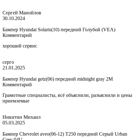
Сергей Манойлов
30.10.2024
Бампер Hyundai Solaris(10) передний Голубой (VEA)
Комментарий
хороший сервис
серго
21.01.2025
Бампер Hyundai getz(06) передний midnight gray 2M
Комментарий
Грамотные специалисты, всё объяснили, разъяснили и цены
приемлемые
Никитин Михаил
05.03.2025
Бампер Chevrolet aveo(06-12) T250 передний Серый Urban
Grey 04U