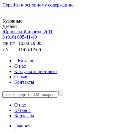
Перейти к основному содержанию
Кузовные
Детали
Юрловский проезд, 2с11
8 (916) 095-41-40
пн-пт
10:00-19:00
сб
11:00-17:00
Каталог
О нас
Как узнать цвет авто
Отзывы
Контакты
О нас
Каталог
Контакты
Главная
»