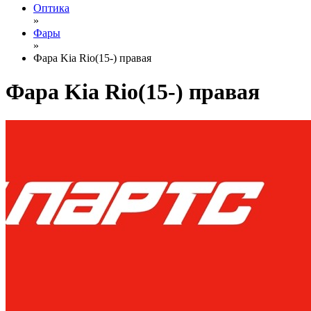
Оптика
»
Фары
»
Фара Kia Rio(15-) правая
Фара Kia Rio(15-) правая