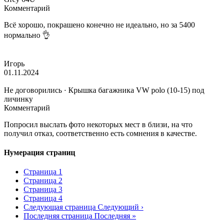
Комментарий
Всё хорошо, покрашено конечно не идеально, но за 5400
нормально 👌
Игорь
01.11.2024
Не договорились · Крышка багажника VW polo (10-15) под
личинку
Комментарий
Попросил выслать фото некоторых мест в близи, на что
получил отказ, соответственно есть сомнения в качестве.
Нумерация страниц
Страница
1
Страница
2
Страница
3
Страница
4
Следующая страница
Следующий ›
Последняя страница
Последняя »