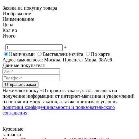
Заявка на покупку товара
Изображение
Наименование
Цена
Кол-во
Итого
-
+
Наличными
Выставление счёта
По карте
Адрес самовывоза: Москва, Проспект Мира, 98Ас6
Данные покупателя
Отправить заказ
Нажимая кнопку «Отправить заказ», я соглашаюсь на
получение информации от интернет-магазина и уведомлений
о состоянии моих заказов, а также принимаю условия
политики конфиденциальности и пользовательского
соглашения
.
Кузовные
запчасти