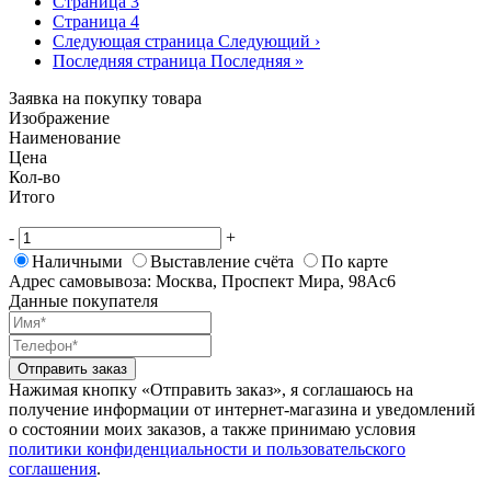
Страница
3
Страница
4
Следующая страница
Следующий ›
Последняя страница
Последняя »
Заявка на покупку товара
Изображение
Наименование
Цена
Кол-во
Итого
-
+
Наличными
Выставление счёта
По карте
Адрес самовывоза: Москва, Проспект Мира, 98Ас6
Данные покупателя
Отправить заказ
Нажимая кнопку «Отправить заказ», я соглашаюсь на
получение информации от интернет-магазина и уведомлений
о состоянии моих заказов, а также принимаю условия
политики конфиденциальности и пользовательского
соглашения
.