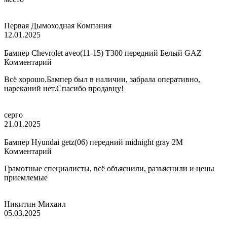
Первая Дымоходная Компания
12.01.2025
Бампер Chevrolet aveo(11-15) T300 передний Белый GAZ
Комментарий
Всё хорошо.Бампер был в наличии, забрала оперативно,
нареканий нет.Спасибо продавцу!
серго
21.01.2025
Бампер Hyundai getz(06) передний midnight gray 2M
Комментарий
Грамотные специалисты, всё объяснили, разъяснили и цены
приемлемые
Никитин Михаил
05.03.2025