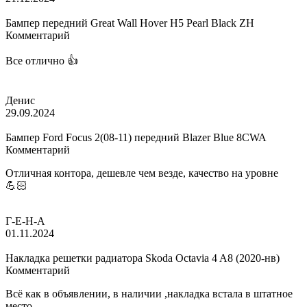
Бампер передний Great Wall Hover H5 Pearl Black ZH
Комментарий
Все отлично 👍
Денис
29.09.2024
Бампер Ford Focus 2(08-11) передний Blazer Blue 8CWA
Комментарий
Отличная контора, дешевле чем везде, качество на уровне
💪🏻
Г-Е-Н-А
01.11.2024
Накладка решетки радиатора Skoda Octavia 4 A8 (2020-нв)
Комментарий
Всё как в объявлении, в наличии ,накладка встала в штатное
место