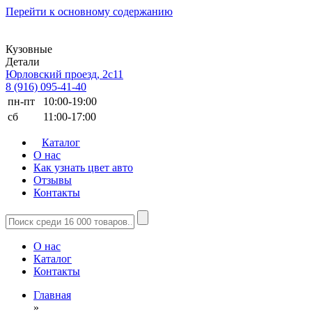
Перейти к основному содержанию
Кузовные
Детали
Юрловский проезд, 2с11
8 (916) 095-41-40
пн-пт
10:00-19:00
сб
11:00-17:00
Каталог
О нас
Как узнать цвет авто
Отзывы
Контакты
О нас
Каталог
Контакты
Главная
»