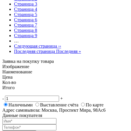
Страница
3
Страница
4
Страница
5
Страница
6
Страница
7
Страница
8
Страница
9
…
Следующая страница
››
Последняя страница
Последняя »
Заявка на покупку товара
Изображение
Наименование
Цена
Кол-во
Итого
-
+
Наличными
Выставление счёта
По карте
Адрес самовывоза: Москва, Проспект Мира, 98Ас6
Данные покупателя