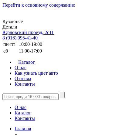
Перейти к основному содержанию
Кузовные
Детали
Юрловский проезд, 2с11
8 (916) 095-41-40
пн-пт
10:00-19:00
сб
11:00-17:00
Каталог
О нас
Как узнать цвет авто
Отзывы
Контакты
О нас
Каталог
Контакты
Главная
»