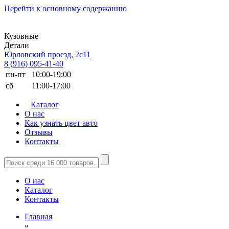
Перейти к основному содержанию
Кузовные
Детали
Юрловский проезд, 2с11
8 (916) 095-41-40
пн-пт
10:00-19:00
сб
11:00-17:00
Каталог
О нас
Как узнать цвет авто
Отзывы
Контакты
О нас
Каталог
Контакты
Главная
»