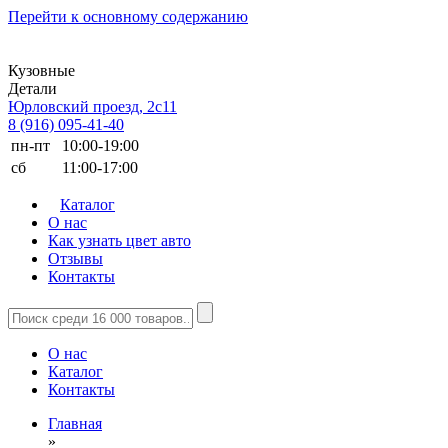
Перейти к основному содержанию
Кузовные
Детали
Юрловский проезд, 2с11
8 (916) 095-41-40
пн-пт
10:00-19:00
сб
11:00-17:00
Каталог
О нас
Как узнать цвет авто
Отзывы
Контакты
О нас
Каталог
Контакты
Главная
»