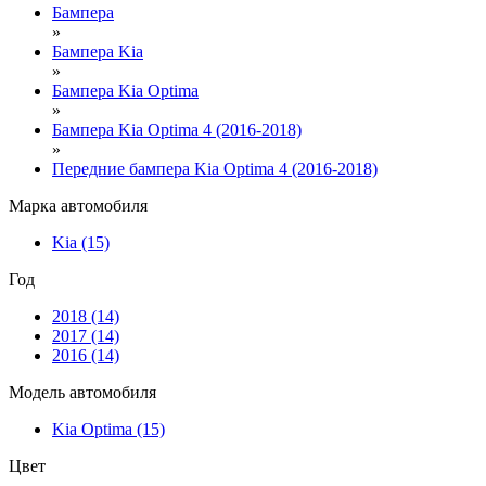
Бампера
»
Бампера Kia
»
Бампера Kia Optima
»
Бампера Kia Optima 4 (2016-2018)
»
Передние бампера Kia Optima 4 (2016-2018)
Марка автомобиля
Kia
(15)
Год
2018
(14)
2017
(14)
2016
(14)
Модель автомобиля
Kia Optima
(15)
Цвет