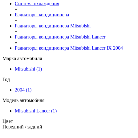
Система охлаждения
»
Радиаторы кондиционера
»
Радиаторы кондиционера Mitsubishi
»
Радиаторы кондиционера Mitsubishi Lancer
»
Радиаторы кондиционера Mitsubishi Lancer IX 2004
Марка автомобиля
Mitsubishi
(1)
Год
2004
(1)
Модель автомобиля
Mitsubishi Lancer
(1)
Цвет
Передний / задний