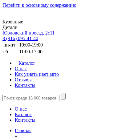
Перейти к основному содержанию
Кузовные
Детали
Юрловский проезд, 2с11
8 (916) 095-41-40
пн-пт
10:00-19:00
сб
11:00-17:00
Каталог
О нас
Как узнать цвет авто
Отзывы
Контакты
О нас
Каталог
Контакты
Главная
»