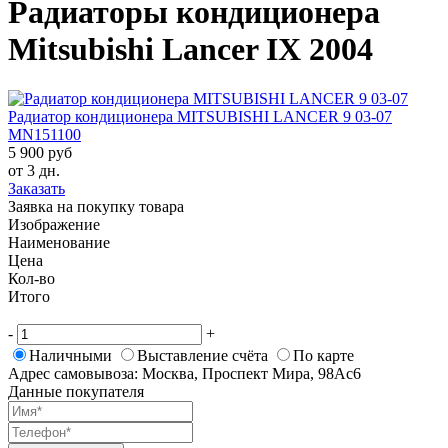
Радиаторы кондиционера
Mitsubishi Lancer IX 2004
Радиатор кондиционера MITSUBISHI LANCER 9 03-07
MN151100
5 900 руб
от 3 дн.
Заказать
Заявка на покупку товара
Изображение
Наименование
Цена
Кол-во
Итого
-
+
Наличными
Выставление счёта
По карте
Адрес самовывоза: Москва, Проспект Мира, 98Ас6
Данные покупателя