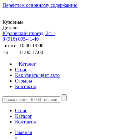
Перейти к основному содержанию
Кузовные
Детали
Юрловский проезд, 2с11
8 (916) 095-41-40
пн-пт
10:00-19:00
сб
11:00-17:00
Каталог
О нас
Как узнать цвет авто
Отзывы
Контакты
О нас
Каталог
Контакты
Главная
»