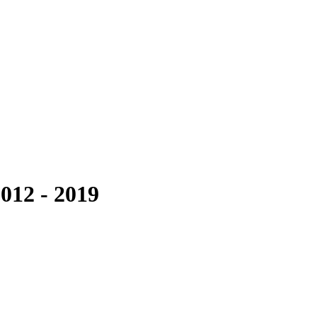
012 - 2019