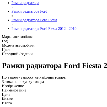
Рамки радиатора
»
Рамки радиатора Ford
»
Рамки радиатора Ford Fiesta
»
Рамки радиатора Ford Fiesta 2012 - 2019
Марка автомобиля
Год
Модель автомобиля
Цвет
Передний / задний
Рамки радиатора Ford Fiesta 2
По вашему запросу не найдены товары
Заявка на покупку товара
Изображение
Наименование
Цена
Кол-во
Итого