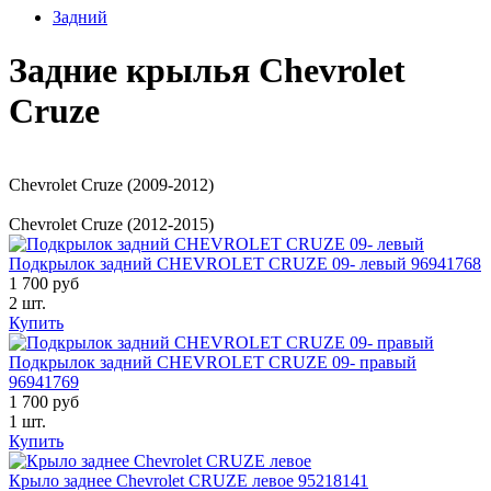
Задний
Задние крылья Chevrolet
Cruze
Chevrolet Cruze (2009-2012)
Chevrolet Cruze (2012-2015)
Подкрылок задний CHEVROLET CRUZE 09- левый 96941768
1 700 руб
2 шт.
Купить
Подкрылок задний CHEVROLET CRUZE 09- правый
96941769
1 700 руб
1 шт.
Купить
Крыло заднее Chevrolet CRUZE левое 95218141