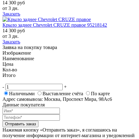
14 300 руб
от 3 дн.
Заказать
Крыло заднее Chevrolet CRUZE правое 95218142
14 300 руб
от 3 дн.
Заказать
Заявка на покупку товара
Изображение
Наименование
Цена
Кол-во
Итого
-
+
Наличными
Выставление счёта
По карте
Адрес самовывоза: Москва, Проспект Мира, 98Ас6
Данные покупателя
Отправить заказ
Нажимая кнопку «Отправить заказ», я соглашаюсь на
получение информации от интернет-магазина и уведомлений