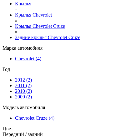
Крылья
»
Крылья Chevrolet
»
Крылья Chevrolet Cruze
»
Задние крылья Chevrolet Cruze
Марка автомобиля
Chevrolet
(4)
Год
2012
(2)
2011
(2)
2010
(2)
2009
(2)
Модель автомобиля
Chevrolet Cruze
(4)
Цвет
Передний / задний