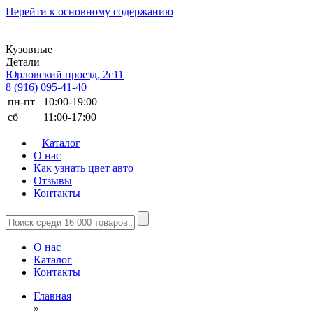
Перейти к основному содержанию
Кузовные
Детали
Юрловский проезд, 2с11
8 (916) 095-41-40
пн-пт
10:00-19:00
сб
11:00-17:00
Каталог
О нас
Как узнать цвет авто
Отзывы
Контакты
О нас
Каталог
Контакты
Главная
»