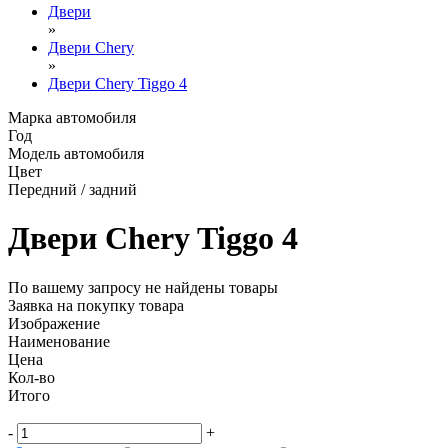
Двери
»
Двери Chery
»
Двери Chery Tiggo 4
Марка автомобиля
Год
Модель автомобиля
Цвет
Передний / задний
Двери Chery Tiggo 4
По вашему запросу не найдены товары
Заявка на покупку товара
Изображение
Наименование
Цена
Кол-во
Итого
-
+