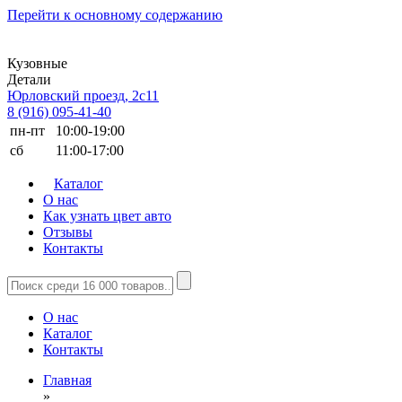
Перейти к основному содержанию
Кузовные
Детали
Юрловский проезд, 2с11
8 (916) 095-41-40
пн-пт
10:00-19:00
сб
11:00-17:00
Каталог
О нас
Как узнать цвет авто
Отзывы
Контакты
О нас
Каталог
Контакты
Главная
»