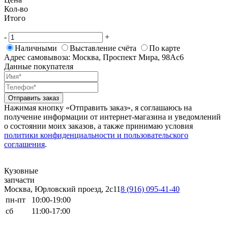
Кол-во
Итого
-
+
Наличными
Выставление счёта
По карте
Адрес самовывоза: Москва, Проспект Мира, 98Ас6
Данные покупателя
Отправить заказ
Нажимая кнопку «Отправить заказ», я соглашаюсь на
получение информации от интернет-магазина и уведомлений
о состоянии моих заказов, а также принимаю условия
политики конфиденциальности и пользовательского
соглашения
.
Кузовные
запчасти
Москва, Юрловский проезд, 2с11
8 (916) 095-41-40
пн-пт
10:00-19:00
сб
11:00-17:00