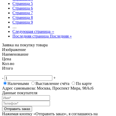
Страница
5
Страница
6
Страница
7
Страница
8
Страница
9
…
Следующая страница
››
Последняя страница
Последняя »
Заявка на покупку товара
Изображение
Наименование
Цена
Кол-во
Итого
-
+
Наличными
Выставление счёта
По карте
Адрес самовывоза: Москва, Проспект Мира, 98Ас6
Данные покупателя
Отправить заказ
Нажимая кнопку «Отправить заказ», я соглашаюсь на