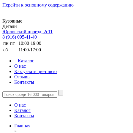
Перейти к основному содержанию
Кузовные
Детали
Юрловский проезд, 2с11
8 (916) 095-41-40
пн-пт
10:00-19:00
сб
11:00-17:00
Каталог
О нас
Как узнать цвет авто
Отзывы
Контакты
О нас
Каталог
Контакты
Главная
»